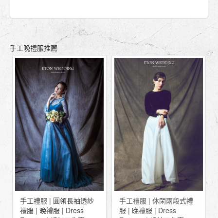
手工晚禮服推薦
手工禮服 | 肩帶桃心領禮
手工禮服 | 休閑兩段式禮
服 | 晚禮服 | Dress
服 | 晚禮服 | Dress