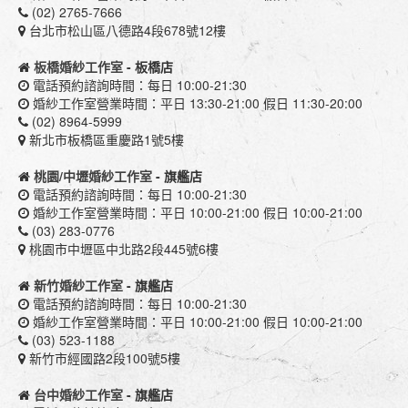
(02) 2765-7666
台北市松山區八德路4段678號12樓
板橋婚紗工作室
- 板橋店
電話預約諮詢時間：每日 10:00-21:30
婚紗工作室營業時間：平日 13:30-21:00 假日 11:30-20:00
(02) 8964-5999
新北市板橋區重慶路1號5樓
桃園/中壢婚紗工作室
- 旗艦店
電話預約諮詢時間：每日 10:00-21:30
婚紗工作室營業時間：平日 10:00-21:00 假日 10:00-21:00
(03) 283-0776
桃園市中壢區中北路2段445號6樓
新竹婚紗工作室
- 旗艦店
電話預約諮詢時間：每日 10:00-21:30
婚紗工作室營業時間：平日 10:00-21:00 假日 10:00-21:00
(03) 523-1188
新竹市經國路2段100號5樓
台中婚紗工作室
- 旗艦店