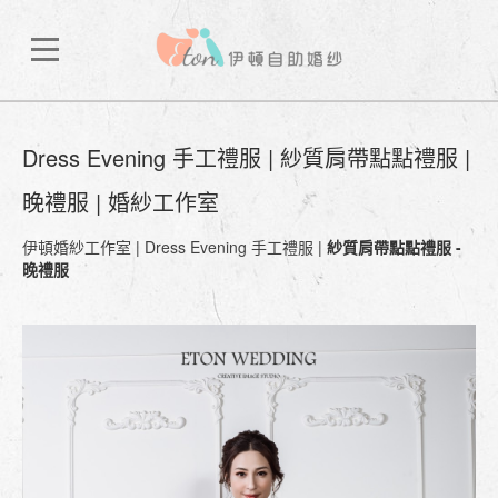
Dress Evening 手工禮服 | 紗質肩帶點點禮服 |
晚禮服 | 婚紗工作室
伊頓婚紗工作室
|
Dress Evening 手工禮服
|
紗質肩帶點點禮服 -
晚禮服