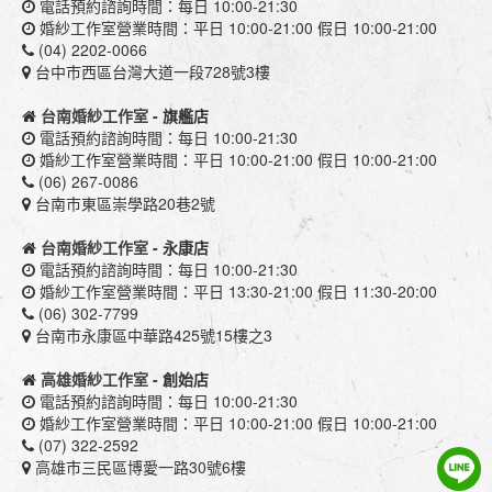
電話預約諮詢時間：每日 10:00-21:30
婚紗工作室營業時間：平日 10:00-21:00 假日 10:00-21:00
(04) 2202-0066
台中市西區台灣大道一段728號3樓
台南婚紗工作室
- 旗艦店
電話預約諮詢時間：每日 10:00-21:30
婚紗工作室營業時間：平日 10:00-21:00 假日 10:00-21:00
(06) 267-0086
台南市東區崇學路20巷2號
台南婚紗工作室
- 永康店
電話預約諮詢時間：每日 10:00-21:30
婚紗工作室營業時間：平日 13:30-21:00 假日 11:30-20:00
(06) 302-7799
台南市永康區中華路425號15樓之3
高雄婚紗工作室
- 創始店
電話預約諮詢時間：每日 10:00-21:30
婚紗工作室營業時間：平日 10:00-21:00 假日 10:00-21:00
(07) 322-2592
高雄市三民區博愛一路30號6樓