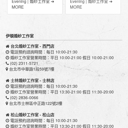
Evening | 婚紗工作室 ➔
Evening | 婚紗工作室 ➔
MORE
MORE
伊頓婚紗工作室
台北婚紗工作室
- 西門店
電話預約諮詢時間：每日 10:00-21:30
婚紗工作室營業時間：平日 10:00-21:00 假日 10:00-21:00
(02) 2311-5721
台北市中華路1段59號7樓
士林婚紗工作室
- 士林店
電話預約諮詢時間：每日 10:00-21:30
婚紗工作室營業時間：平日 13:30-21:00 假日 11:30-20:00
(02) 2836-0066
台北市士林區中正路122號2樓
松山婚紗工作室
- 松山店
電話預約諮詢時間：每日 10:00-21:30
婚紗工作室營業時間：平日 13:30-21:00 假日 11:30-20:00