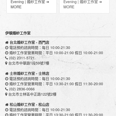
Evening | 婚紗工作室 ➔
Evening | 婚紗工作室 ➔
MORE
MORE
伊頓婚紗工作室
台北婚紗工作室
- 西門店
電話預約諮詢時間：每日 10:00-21:30
婚紗工作室營業時間：平日 10:00-21:00 假日 10:00-21:00
(02) 2311-5721
台北市中華路1段59號7樓
士林婚紗工作室
- 士林店
電話預約諮詢時間：每日 10:00-21:30
婚紗工作室營業時間：平日 13:30-21:00 假日 11:30-20:00
(02) 2836-0066
台北市士林區中正路122號2樓
松山婚紗工作室
- 松山店
電話預約諮詢時間：每日 10:00-21:30
婚紗工作室營業時間：平日 13:30-21:00 假日 11:30-20:00