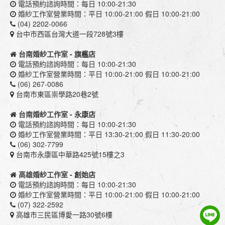
電話預約諮詢時間：每日 10:00-21:30
婚紗工作室營業時間：平日 10:00-21:00 假日 10:00-21:00
(04) 2202-0066
台中市西區台灣大道一段728號3樓
台南婚紗工作室
- 旗艦店
電話預約諮詢時間：每日 10:00-21:30
婚紗工作室營業時間：平日 10:00-21:00 假日 10:00-21:00
(06) 267-0086
台南市東區崇學路20巷2號
台南婚紗工作室
- 永康店
電話預約諮詢時間：每日 10:00-21:30
婚紗工作室營業時間：平日 13:30-21:00 假日 11:30-20:00
(06) 302-7799
台南市永康區中華路425號15樓之3
高雄婚紗工作室
- 創始店
電話預約諮詢時間：每日 10:00-21:30
婚紗工作室營業時間：平日 10:00-21:00 假日 10:00-21:00
(07) 322-2592
高雄市三民區博愛一路30號6樓