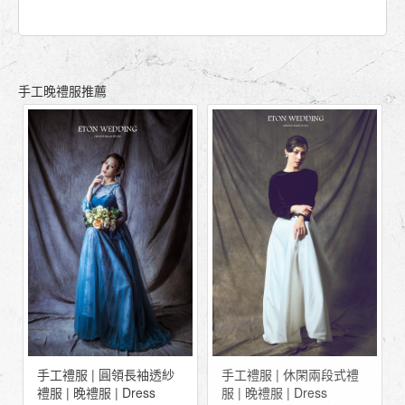
手工晚禮服推薦
手工禮服 | 肩帶桃心領禮
手工禮服 | 休閑兩段式禮
服 | 晚禮服 | Dress
服 | 晚禮服 | Dress