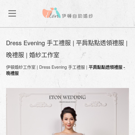
Dress Evening 手工禮服 | 平肩點點透領禮服 |
晚禮服 | 婚紗工作室
伊頓婚紗工作室
|
Dress Evening 手工禮服
|
平肩點點透領禮服 -
晚禮服