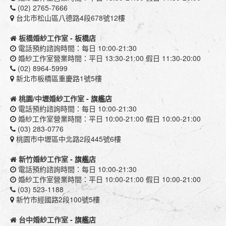
(02) 2765-7666
台北市松山區八德路4段678號12樓
板橋婚紗工作室
- 板橋店
電話預約諮詢時間：每日 10:00-21:30
婚紗工作室營業時間：平日 13:30-21:00 假日 11:30-20:00
(02) 8964-5999
新北市板橋區重慶路1號5樓
桃園/中壢婚紗工作室
- 旗艦店
電話預約諮詢時間：每日 10:00-21:30
婚紗工作室營業時間：平日 10:00-21:00 假日 10:00-21:00
(03) 283-0776
桃園市中壢區中北路2段445號6樓
新竹婚紗工作室
- 旗艦店
電話預約諮詢時間：每日 10:00-21:30
婚紗工作室營業時間：平日 10:00-21:00 假日 10:00-21:00
(03) 523-1188
新竹市經國路2段100號5樓
台中婚紗工作室
- 旗艦店