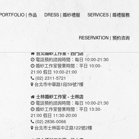
PORTFOLIO | 作品
DRESS | 婚紗禮服
SERVICES | 婚禮服務
RESERVATION | 預約咨詢
伊頓婚紗工作室
台北婚紗工作室
- 西門店
電話預約諮詢時間：每日 10:00-21:30
婚紗工作室營業時間：平日 10:00-
21:00 假日 10:00-21:00
(02) 2311-5721
台北市中華路1段59號7樓
士林婚紗工作室
- 士林店
電話預約諮詢時間：每日 10:00-21:30
婚紗工作室營業時間：平日 13:30-
21:00 假日 11:30-20:00
(02) 2836-0066
台北市士林區中正路122號2樓