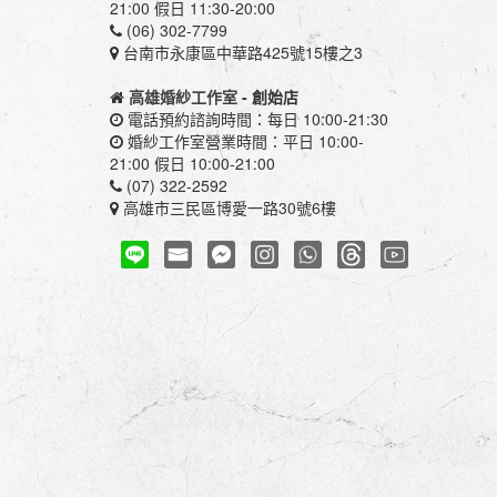
21:00 假日 11:30-20:00
(06) 302-7799
台南市永康區中華路425號15樓之3
高雄婚紗工作室
- 創始店
電話預約諮詢時間：每日 10:00-21:30
婚紗工作室營業時間：平日 10:00-
21:00 假日 10:00-21:00
(07) 322-2592
高雄市三民區博愛一路30號6樓