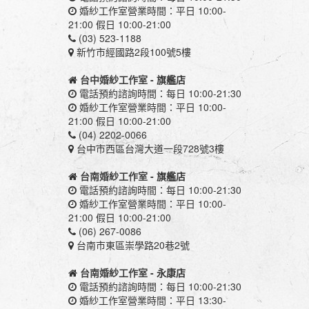
婚紗工作室營業時間：平日 10:00-
21:00 假日 10:00-21:00
(03) 523-1188
新竹市經國路2段100號5樓
台中婚紗工作室
- 旗艦店
電話預約諮詢時間：每日 10:00-21:30
婚紗工作室營業時間：平日 10:00-
21:00 假日 10:00-21:00
(04) 2202-0066
台中市西區台灣大道一段728號3樓
台南婚紗工作室
- 旗艦店
電話預約諮詢時間：每日 10:00-21:30
婚紗工作室營業時間：平日 10:00-
21:00 假日 10:00-21:00
(06) 267-0086
台南市東區崇學路20巷2號
台南婚紗工作室
- 永康店
電話預約諮詢時間：每日 10:00-21:30
婚紗工作室營業時間：平日 13:30-