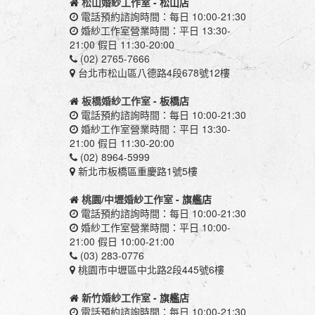
松山婚紗工作室
- 松山店
電話預約諮詢時間：每日 10:00-21:30
婚紗工作室營業時間：平日 13:30-
21:00 假日 11:30-20:00
(02) 2765-7666
台北市松山區八德路4段678號12樓
板橋婚紗工作室
- 板橋店
電話預約諮詢時間：每日 10:00-21:30
婚紗工作室營業時間：平日 13:30-
21:00 假日 11:30-20:00
(02) 8964-5999
新北市板橋區重慶路1號5樓
桃園/中壢婚紗工作室
- 旗艦店
電話預約諮詢時間：每日 10:00-21:30
婚紗工作室營業時間：平日 10:00-
21:00 假日 10:00-21:00
(03) 283-0776
桃園市中壢區中北路2段445號6樓
新竹婚紗工作室
- 旗艦店
電話預約諮詢時間：每日 10:00-21:30