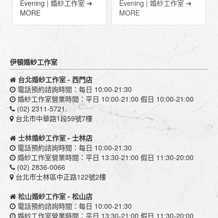
Evening | 婚紗工作室 ➔
Evening | 婚紗工作室 ➔
MORE
MORE
伊頓婚紗工作室
台北婚紗工作室
- 西門店
電話預約諮詢時間：每日 10:00-21:30
婚紗工作室營業時間：平日 10:00-21:00 假日 10:00-21:00
(02) 2311-5721
台北市中華路1段59號7樓
士林婚紗工作室
- 士林店
電話預約諮詢時間：每日 10:00-21:30
婚紗工作室營業時間：平日 13:30-21:00 假日 11:30-20:00
(02) 2836-0066
台北市士林區中正路122號2樓
松山婚紗工作室
- 松山店
電話預約諮詢時間：每日 10:00-21:30
婚紗工作室營業時間：平日 13:30-21:00 假日 11:30-20:00