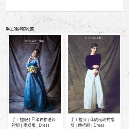
手工晚禮服推薦
手工禮服 | 圓領長袖透紗
手工禮服 | 休閑兩段式禮
禮服 | 晚禮服 | Dress
服 | 晚禮服 | Dress