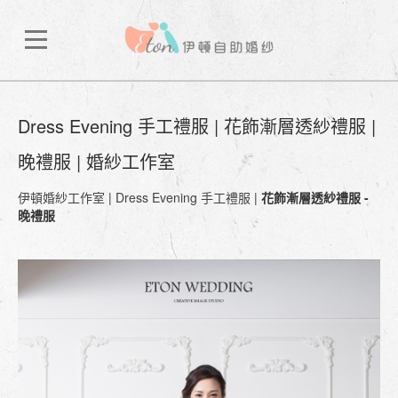
Dress Evening 手工禮服 | 花飾漸層透紗禮服 |
晚禮服 | 婚紗工作室
伊頓婚紗工作室
|
Dress Evening 手工禮服
|
花飾漸層透紗禮服 -
晚禮服