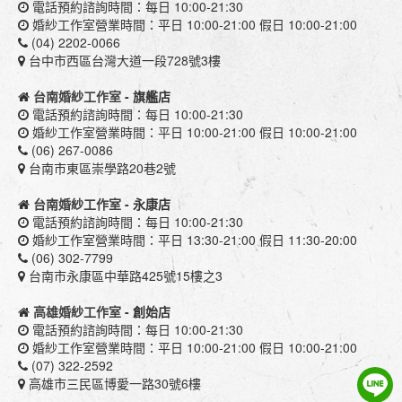
電話預約諮詢時間：每日 10:00-21:30
婚紗工作室營業時間：平日 10:00-21:00 假日 10:00-21:00
(04) 2202-0066
台中市西區台灣大道一段728號3樓
台南婚紗工作室
- 旗艦店
電話預約諮詢時間：每日 10:00-21:30
婚紗工作室營業時間：平日 10:00-21:00 假日 10:00-21:00
(06) 267-0086
台南市東區崇學路20巷2號
台南婚紗工作室
- 永康店
電話預約諮詢時間：每日 10:00-21:30
婚紗工作室營業時間：平日 13:30-21:00 假日 11:30-20:00
(06) 302-7799
台南市永康區中華路425號15樓之3
高雄婚紗工作室
- 創始店
電話預約諮詢時間：每日 10:00-21:30
婚紗工作室營業時間：平日 10:00-21:00 假日 10:00-21:00
(07) 322-2592
高雄市三民區博愛一路30號6樓