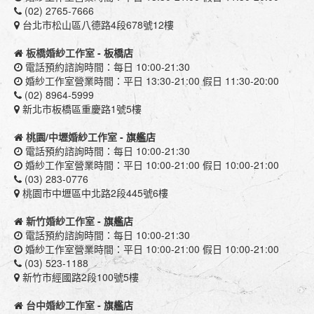
(02) 2765-7666
台北市松山區八德路4段678號12樓
板橋婚紗工作室
- 板橋店
電話預約諮詢時間：每日 10:00-21:30
婚紗工作室營業時間：平日 13:30-21:00 假日 11:30-20:00
(02) 8964-5999
新北市板橋區重慶路1號5樓
桃園/中壢婚紗工作室
- 旗艦店
電話預約諮詢時間：每日 10:00-21:30
婚紗工作室營業時間：平日 10:00-21:00 假日 10:00-21:00
(03) 283-0776
桃園市中壢區中北路2段445號6樓
新竹婚紗工作室
- 旗艦店
電話預約諮詢時間：每日 10:00-21:30
婚紗工作室營業時間：平日 10:00-21:00 假日 10:00-21:00
(03) 523-1188
新竹市經國路2段100號5樓
台中婚紗工作室
- 旗艦店