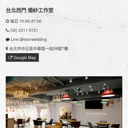
台北西門 婚紗工作室
每日 10:00-21:00
(02) 2311-5721
Line:@etonwedding
台北市中正區中華路一段59號7樓
Google Map