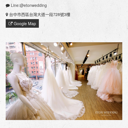
Line:@etonwedding
台中市西區台灣大道一段728號3樓
Google Map