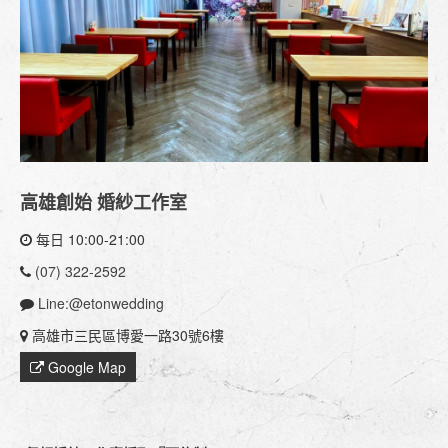
高雄創始 婚紗工作室
每日 10:00-21:00
(07) 322-2592
Line:@etonwedding
高雄市三民區博愛一路30號6樓
Google Map