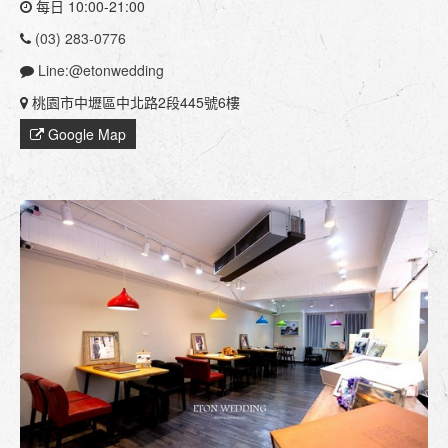
每日 10:00-21:00
(03) 283-0776
Line:@etonwedding
桃園市中壢區中北路2段445號6樓
Google Map