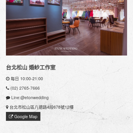
台北松山 婚紗工作室
每日 10:00-21:00
(02) 2765-7666
Line:@etonwedding
台北市松山區八德路4段678號12樓
Google Map