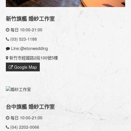
新竹旗艦 婚紗工作室
每日 10:00-21:00
(03) 523-1188
Line:@etonwedding
新竹市經國路2段100號5樓
Google Map
台中旗艦 婚紗工作室
每日 10:00-21:00
(04) 2202-0066