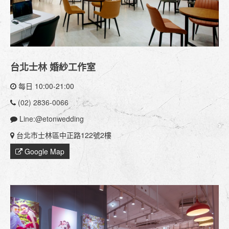
台北士林 婚紗工作室
每日 10:00-21:00
(02) 2836-0066
Line:@etonwedding
台北市士林區中正路122號2樓
Google Map