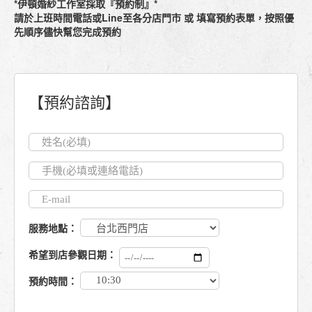
*伊頓婚紗工作室採取『預約制』*
請於上班時間電話或Line至各分店門市 或 填寫預約表單，按照優
先順序儘快幫您完成預約
【預約諮詢】
服務地點：
希望到店參觀日期：
預約時間：