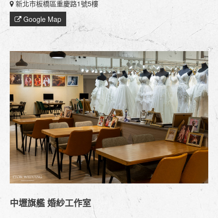
新北市板橋區重慶路1號5樓
Google Map
中壢旗艦 婚紗工作室