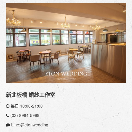
新北板橋 婚紗工作室
每日 10:00-21:00
(02) 8964-5999
Line:@etonwedding