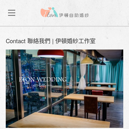
Contact 聯絡我們 | 伊頓婚紗工作室