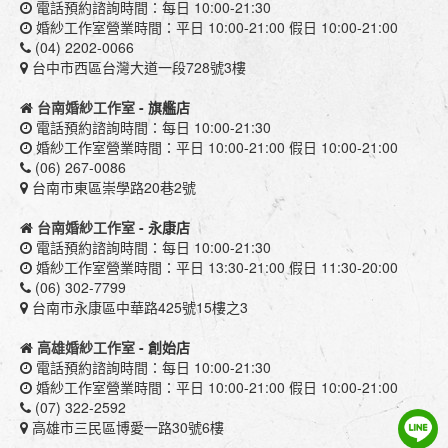
電話預約諮詢時間：每日 10:00-21:30
婚紗工作室營業時間：平日 10:00-21:00 假日 10:00-21:00
(04) 2202-0066
台中市西區台灣大道一段728號3樓
台南婚紗工作室
- 旗艦店
電話預約諮詢時間：每日 10:00-21:30
婚紗工作室營業時間：平日 10:00-21:00 假日 10:00-21:00
(06) 267-0086
台南市東區崇學路20巷2號
台南婚紗工作室
- 永康店
電話預約諮詢時間：每日 10:00-21:30
婚紗工作室營業時間：平日 13:30-21:00 假日 11:30-20:00
(06) 302-7799
台南市永康區中華路425號15樓之3
高雄婚紗工作室
- 創始店
電話預約諮詢時間：每日 10:00-21:30
婚紗工作室營業時間：平日 10:00-21:00 假日 10:00-21:00
(07) 322-2592
高雄市三民區博愛一路30號6樓