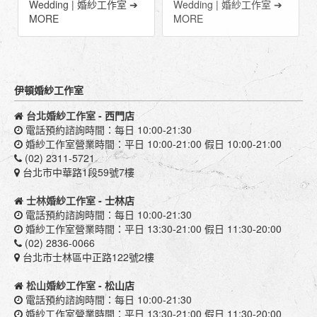
Wedding | 婚紗工作室 ➔
Wedding | 婚紗工作室 ➔
MORE
MORE
伊頓婚紗工作室
台北婚紗工作室
- 西門店
電話預約諮詢時間：每日 10:00-21:30
婚紗工作室營業時間：平日 10:00-21:00 假日 10:00-21:00
(02) 2311-5721
台北市中華路1段59號7樓
士林婚紗工作室
- 士林店
電話預約諮詢時間：每日 10:00-21:30
婚紗工作室營業時間：平日 13:30-21:00 假日 11:30-20:00
(02) 2836-0066
台北市士林區中正路122號2樓
松山婚紗工作室
- 松山店
電話預約諮詢時間：每日 10:00-21:30
婚紗工作室營業時間：平日 13:30-21:00 假日 11:30-20:00