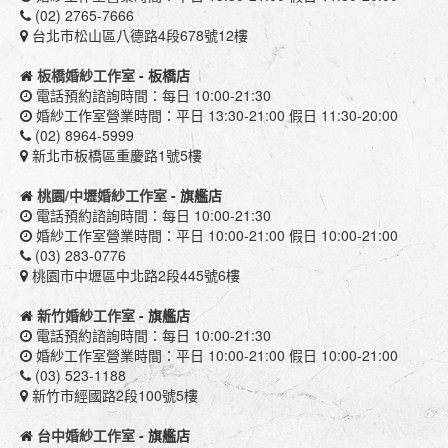
(02) 2765-7666
台北市松山區八德路4段678號12樓
板橋婚紗工作室
- 板橋店
電話預約諮詢時間：每日 10:00-21:30
婚紗工作室營業時間：平日 13:30-21:00 假日 11:30-20:00
(02) 8964-5999
新北市板橋區重慶路1號5樓
桃園/中壢婚紗工作室
- 旗艦店
電話預約諮詢時間：每日 10:00-21:30
婚紗工作室營業時間：平日 10:00-21:00 假日 10:00-21:00
(03) 283-0776
桃園市中壢區中北路2段445號6樓
新竹婚紗工作室
- 旗艦店
電話預約諮詢時間：每日 10:00-21:30
婚紗工作室營業時間：平日 10:00-21:00 假日 10:00-21:00
(03) 523-1188
新竹市經國路2段100號5樓
台中婚紗工作室
- 旗艦店