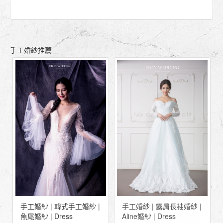
手工婚紗推薦
手工婚紗 | 韓式手工婚紗 |
手工婚紗 | 露肩長袖婚紗 |
魚尾婚紗 | Dress
Aline婚紗 | Dress