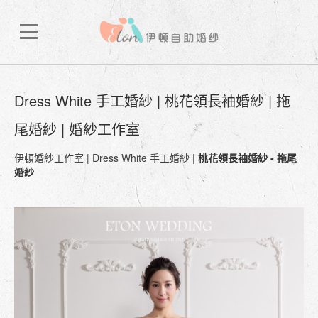
Dress White 手工婚紗 | 桃花領長袖婚紗 | 拖
尾婚紗 | 婚紗工作室
伊頓婚紗工作室
|
Dress White 手工婚紗
|
桃花領長袖婚紗 - 拖尾
婚紗