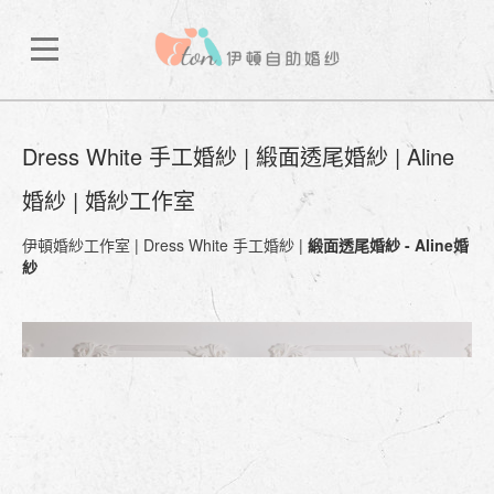
Dress White 手工婚紗 | 緞面透尾婚紗 | Aline
婚紗 | 婚紗工作室
伊頓婚紗工作室
|
Dress White 手工婚紗
|
緞面透尾婚紗 - Aline婚
紗