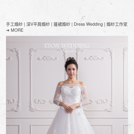
手工婚紗 | 深V平肩婚紗 | 蓬裙婚紗 | Dress Wedding | 婚紗工作室
➔ MORE