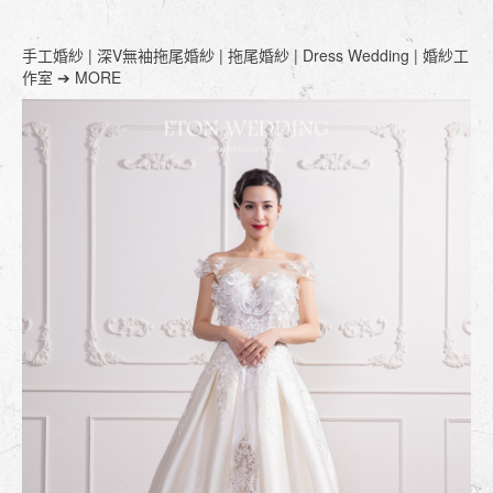
手工婚紗 | 深V無袖拖尾婚紗 | 拖尾婚紗 | Dress Wedding | 婚紗工
作室 ➔ MORE