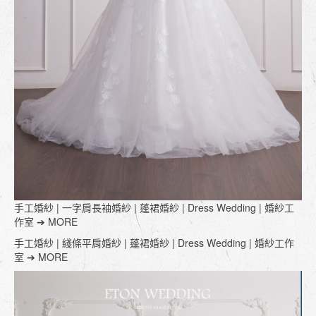
手工婚紗 | 一字肩長袖婚紗 | 蓬裙婚紗 | Dress Wedding | 婚紗工
作室 ➔ MORE
手工婚紗 | 綫條平肩婚紗 | 蓬裙婚紗 | Dress Wedding | 婚紗工作
室 ➔ MORE