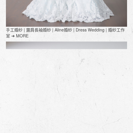
手工婚紗 | 露肩長袖婚紗 | Aline婚紗 | Dress Wedding | 婚紗工作
室 ➔ MORE