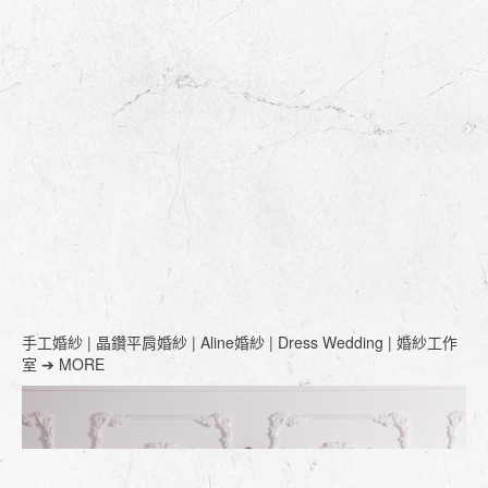
手工婚紗 | 晶鑽平肩婚紗 | Aline婚紗 | Dress Wedding | 婚紗工作
室 ➔ MORE