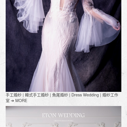
手工婚紗 | 韓式手工婚紗 | 魚尾婚紗 | Dress Wedding | 婚紗工作
室 ➔ MORE