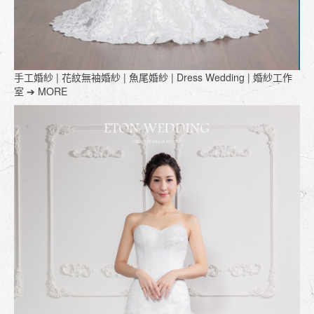
手工婚紗 | 花紋無袖婚紗 | 魚尾婚紗 | Dress Wedding | 婚紗工作
室 ➔ MORE