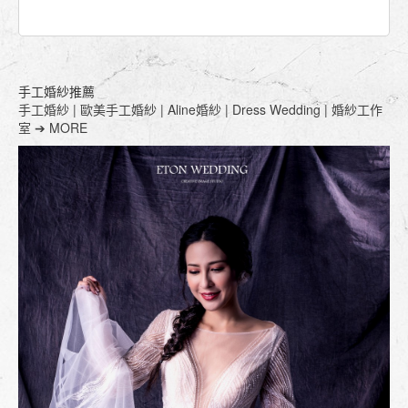
手工婚紗推薦
手工婚紗 | 歐美手工婚紗 | Aline婚紗 | Dress Wedding | 婚紗工作
室 ➔ MORE