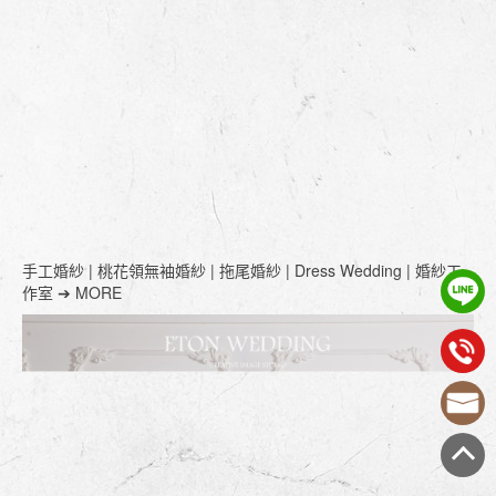
手工婚紗 | 桃花領無袖婚紗 | 拖尾婚紗 | Dress Wedding | 婚紗工
作室 ➔ MORE