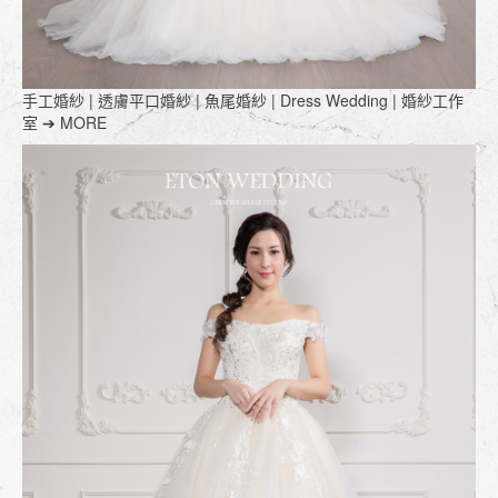
手工婚紗 | 透膚平口婚紗 | 魚尾婚紗 | Dress Wedding | 婚紗工作
室 ➔ MORE