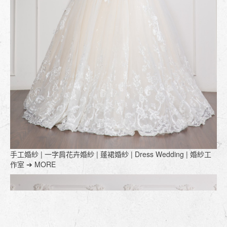
手工婚紗 | 一字肩花卉婚紗 | 蓬裙婚紗 | Dress Wedding | 婚紗工
作室 ➔ MORE