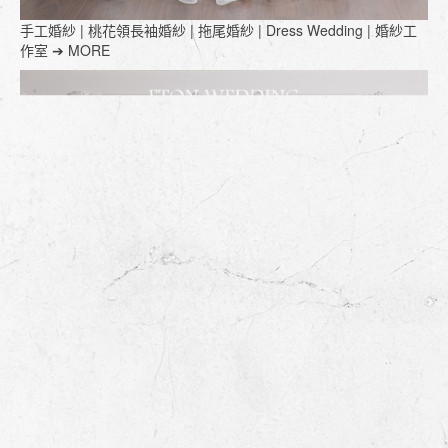
手工婚紗 | 桃花領長袖婚紗 | 拖尾婚紗 | Dress Wedding | 婚紗工
作室 ➔ MORE